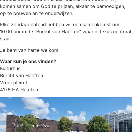
komen samen om God te prijzen, elkaar te bemoedigen,
op te bouwen en te onderwijzen.
Elke zondagochtend hebben wij een samenkomst om
10.00 uur in de “Burcht van Haeften” waarin Jezus centraal
staat.
Je bent van harte welkom.
Waar kun je ons vinden?
Kulturhus
Burcht van Haeften
Vredeplein 1
4175 HA Haaften